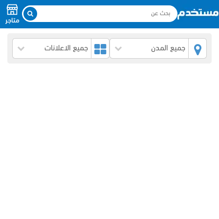
متاجر
جميع المدن
جميع الاعلانات