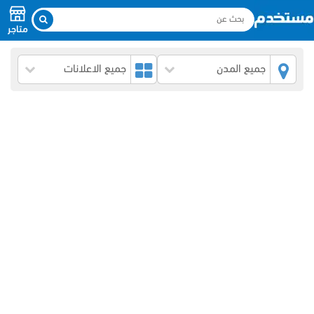
متاجر
جميع المدن
جميع الاعلانات