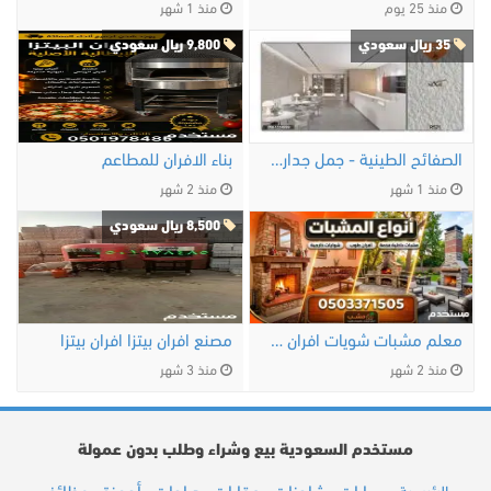
منذ 25 يوم
منذ 1 شهر
35 ريال سعودي
9,800 ريال سعودي
الصفائح الطينية - جمل جدارك
بناء الافران للمطاعم
منذ 1 شهر
منذ 2 شهر
8,500 ريال سعودي
معلم مشبات شويات افران عيش حفر مندي
مصنع افران بيتزا افران بيتزا
منذ 2 شهر
منذ 3 شهر
مستخدم السعودية بيع وشراء وطلب بدون عمولة