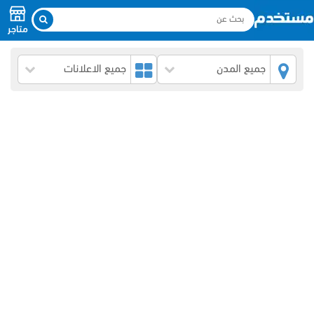
متاجر
جميع المدن
جميع الاعلانات