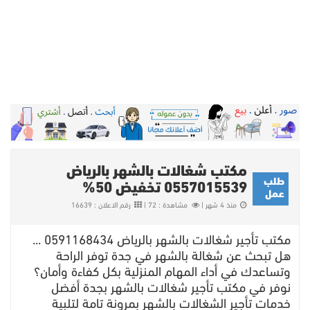
مكتب شغالات بالشهر بالرياض
طلب
0557015539 تخفيض 50%
عمل
منذ 4 شهر |
مشاهدة : 72 |
رقم الاعلان : 16639
مكتب تأجير شغالات بالشهر بالرياض 0591168434 ...
هل تبحث عن شغالة بالشهر في جدة توفر الراحة
وتساعدك في أداء المهام المنزلية بكل كفاءة وأمان؟
نوفر في مكتب تأجير شغالات بالشهر بجدة أفضل
خدمات تأجير الشغالات بالشهر بمرونة تامة لتلبية