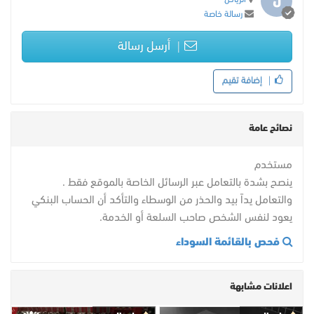
ل
رسالة خاصة
أرسل رسالة
إضافة تقيم
نصائح عامة
مستخدم
ينصح بشدة بالتعامل عبر الرسائل الخاصة بالموقع فقط .
والتعامل يداً بيد والحذر من الوسطاء والتأكد أن الحساب البنكي
يعود لنفس الشخص صاحب السلعة أو الخدمة.
فحص بالقائمة السوداء
اعلانات مشابهة