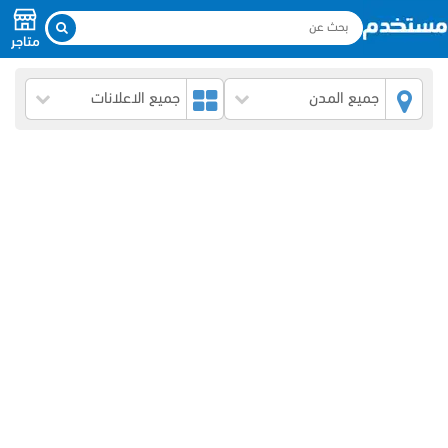
متاجر
جميع المدن
جميع الاعلانات