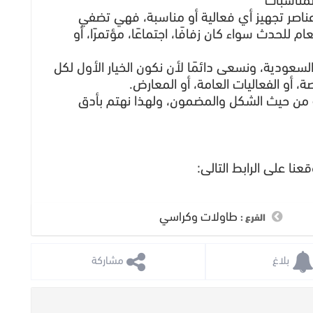
لمناسبات
عناصر تجهيز أي فعالية أو مناسبة، فهي تضفي
م للحدث سواء كان زفافًا، اجتماعًا، مؤتمرًا، أو
 السعودية، ونسعى دائمًا لأن نكون الخيار الأول لكل
 أو الفعاليات العامة، أو المعارض.
 من حيث الشكل والمضمون، ولهذا نهتم بأدق
نا على الرابط التالى:
طاولات وكراسي
الفرع :
 بلاغ
 مشاركة