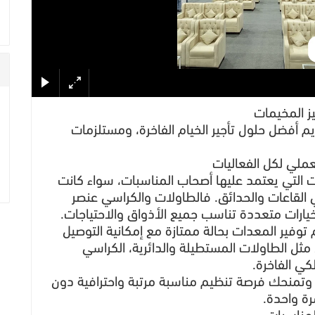
يز المخيمات
يم أفضل حلول تأجير الخيام الفاخرة، ومستلزمات
عملي لكل الفعاليات
ت التي يعتمد عليها أصحاب المناسبات، سواء كانت
 القاعات والحدائق. فالطاولات والكراسي عنصر
رات متعددة تناسب جميع الأذواق والاحتياجات.
 توفير المعدات بحالة ممتازة مع إمكانية التوصيل
 مثل الطاولات المستطيلة والدائرية، الكراسي
كي الفاخرة.
وتمنحك فرصة تنظيم مناسبة مرتبة واحترافية دون
رة واحدة.