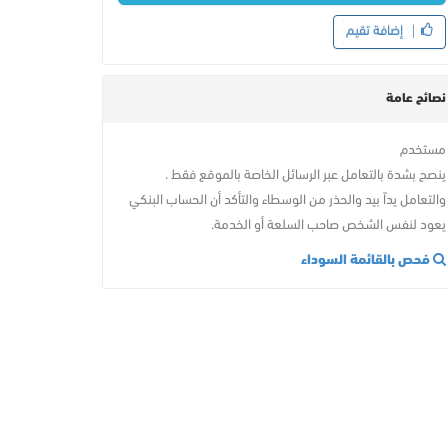
إضافة تقيم
نصائح عامة
مستخدم
ينصح بشدة بالتعامل عبر الرسائل الخاصة بالموقع فقط .
والتعامل يداً بيد والحذر من الوسطاء والتأكد أن الحساب البنكي
يعود لنفس الشخص صاحب السلعة أو الخدمة.
فحص بالقائمة السوداء