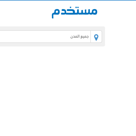
جميع المدن