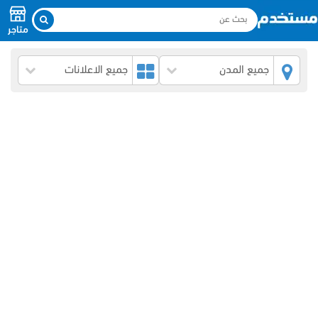
متاجر
جميع المدن
جميع الاعلانات