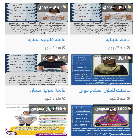
1 ريال سعودي
1 ريال سعودي
عامله فلبينيه
عامله فلبينيه ممتازه
منذ 27 يوم
منذ 2 شهر
1 ريال سعودي
علي السوم
عاملات للتنازل استلام فورى
عاملة منزلية ممتازة
منذ 2 شهر
منذ 2 شهر
1,000 ريال سعودي
1,500 ريال سعودي