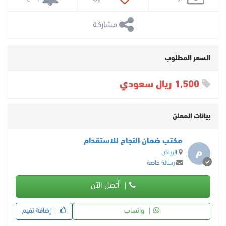
 مشاركة
السعر المطلوب
1,500 ريال سعودي
بيانات المعلن
مكتب ضمان النجاح للاستقدام
م
الرياض
رسالة خاصة
أتصل الآن
واتساب
إضافة تقيم