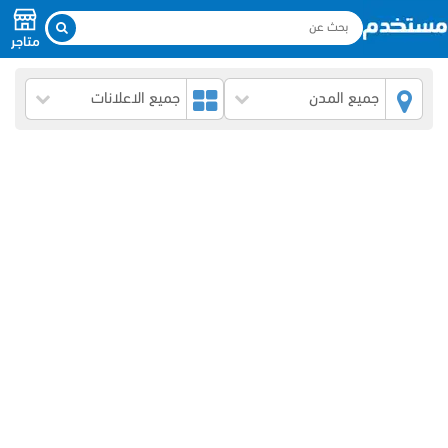
متاجر
جميع المدن
جميع الاعلانات