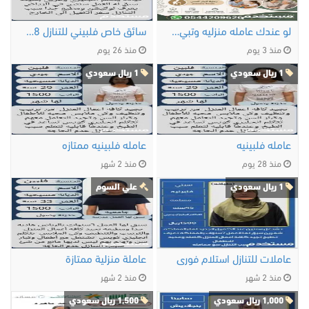
لو عندك عامله منزليه وتبي التنازل عنها …
سائق خاص فلبيني للتنازل 0547442568
منذ 3 يوم
منذ 26 يوم
1 ريال سعودي
1 ريال سعودي
عامله فلبينيه
عامله فلبينيه ممتازه
منذ 28 يوم
منذ 2 شهر
1 ريال سعودي
علي السوم
عاملات للتنازل استلام فورى
عاملة منزلية ممتازة
منذ 2 شهر
منذ 2 شهر
1,000 ريال سعودي
1,500 ريال سعودي