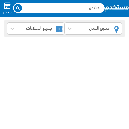
متاجر
جميع المدن
جميع الاعلانات