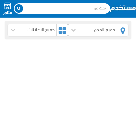
متاجر
جميع المدن
جميع الاعلانات