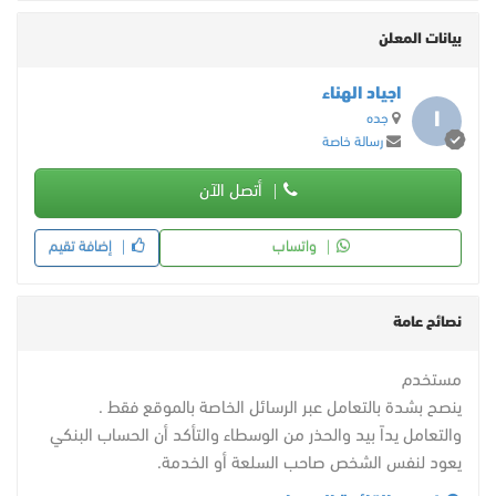
بيانات المعلن
اجياد الهناء
ا
جده
رسالة خاصة
أتصل الآن
واتساب
إضافة تقيم
نصائح عامة
مستخدم
ينصح بشدة بالتعامل عبر الرسائل الخاصة بالموقع فقط .
والتعامل يداً بيد والحذر من الوسطاء والتأكد أن الحساب البنكي
يعود لنفس الشخص صاحب السلعة أو الخدمة.