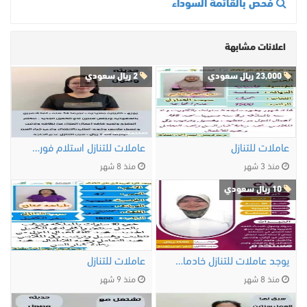
فحص بالقائمة السوداء
اعلانات مشابهة
23,000 ريال سعودي
2 ريال سعودي
عاملات للتنازل
عاملات للتنازل استلام فورى مكتب اجياد …
منذ 3 شهر
منذ 8 شهر
10 ريال سعودي
يوجد عاملات للتنازل خادمات نقل كفالة
عاملات للتنازل
منذ 8 شهر
منذ 9 شهر