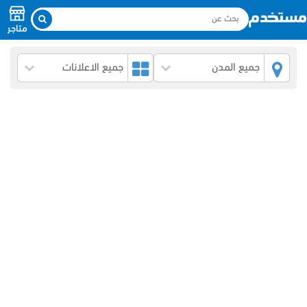
متاجر
جميع المدن
جميع الاعلانات