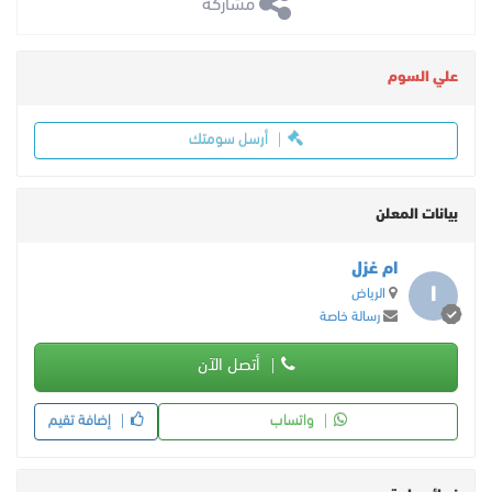
 مشاركة
علي السوم
أرسل سومتك
بيانات المعلن
ام غزل
ا
الرياض
رسالة خاصة
أتصل الآن
واتساب
إضافة تقيم