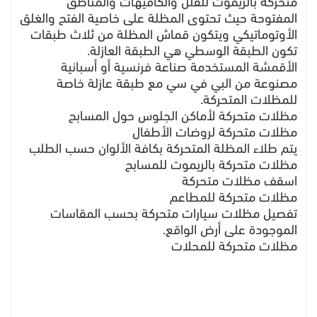
متحركة بالريموت للفلل والكافيهات والمناطق
المفتوحة حيث تحتوى المظلة على خاصية الفتح والغلق
الأوتوماتيكي ويتكون قماش المظلة من ثلاث طبقات
تكون الطبقة الوسطي هي الطبقة العازلة.
الأقمشة المستخدمة صناعة فرنسية أو أسبانية
مصنوعة من البي في سي مع طبقة عازلة خاصة
للمظلات المتحركة.
مظلات متحركة لأماكن الجلوس حول المسابح
مظلات متحركة لروضات الأطفال
يتم طلاء المظلة المتحركة بكافة الألوان حسب الطلب
مظلات متحركة بالريموت للمسابح
اسقف مظلات متحركة
مظلات متحركة للمطاعم
تفصيل مظلات سيارات متحركة بحسب المقاسات
الموجودة على أرض الواقع.
مظلات متحركة للمحلات