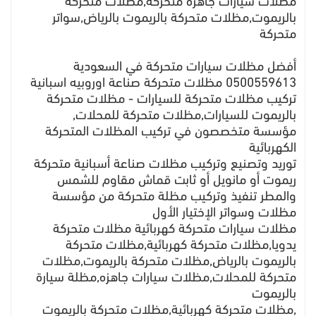
مظلات سيارات جاهزه متحركة,مظلات متحركة
بالريموت,مظلات متحركة بالريموت بالرياض,سواتر
متحركة
أفضل مظلات سيارات متحركة في السعودية
0500559613 مظلات متحركة صناعة اوروبيه اسبانية
تركيب مظلات متحركة للسيارات - مظلات متحركة
بالريموت للسيارات,مظلات متحركة للمحلات,
مؤسسة متخصصون في تركيب المظلات المتحركة
الكهربائية
توريد وتصنيع وتركيب مظلات صناعة أسبانية متحركة
ريموت أو مانويل أو ثابت قماش مقاوم للشمس
والمطر تنفيذ وتركيب مظلة متحركة من مؤسسة
مظلات وسواتر الإختيار الأول
مظلات سيارات متحركة كهربائية مظلات متحركة
يدويا,مظلات متحركة كهربائية,مظلات متحركة
بالريموت بالرياض,مظلات متحركة بالريموت,مظلات
متحركة للمحلات,مظلات سيارات جاهزه,مظلة سيارة
بالريموت
,مظلات متحركة كهربائية,مظلات متحركة بالريموت