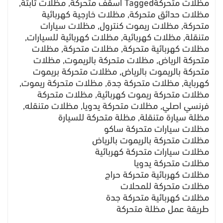
مظلات متحركةTagged اسقف متحركة, مظلات ثابتة,
مظلات حدائق متحركة, مظلات خارجية كهربائية
متحركة, مظلات ريموت كنترول, مظلات سيارات
متنقلة, مظلات كهربائية, مظلات كهربائية للسيارات,
مظلات كهربائية متحركة, مظلات متحركة, مظلات
متحركة الرياض, مظلات متحركة بالريموت, مظلات
متحركة بالريموت بالرياض, مظلات متحركة بريموت
كهرباية, مظلات متحركة جدة, مظلات متحركة ريموت,
مظلات متحركة ريموت كهربائية, مظلات متحركة
فرنسي اصلي, مظلات متحركة يدويا, مظلات متنقله,
مظلة سيارة متنقلة, مظلة متحركة للسيارة
مظلات سيارات متحركة ساكو
مظلات متحركة بالريموت بالرياض
مظلات سيارات متحركة كهربائية
مظلات متحركة يدويا
مظلات كهربائية متحركة حراج
مظلات متحركة للمحلات
مظلات كهربائية متحركة جدة
طريقة عمل مظلة متحركة