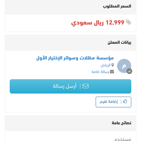
السعر المطلوب
12,999 ريال سعودي
بيانات المعلن
مؤسسة مظلات وسواتر الإختيار الأول
م
الرياض
رسالة خاصة
أرسل رسالة
إضافة تقيم
نصائح عامة
مستخدم