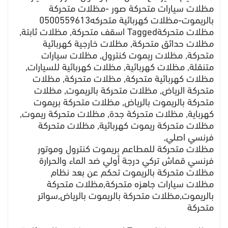
مظلات سيارات متحركة صور -مظلات متحركة
بالريموت-مظلات كهربائية متحركه0500559613
مظلات متحركةTagged اسقف متحركة, مظلات ثابتة,
مظلات حدائق متحركة, مظلات خارجية كهربائية
متحركة, مظلات ريموت كنترول, مظلات سيارات
متنقلة, مظلات كهربائية, مظلات كهربائية للسيارات,
مظلات كهربائية متحركة, مظلات متحركة, مظلات
متحركة الرياض, مظلات متحركة بالريموت, مظلات
متحركة بالريموت بالرياض, مظلات متحركة بريموت
كهرباية, مظلات متحركة جدة, مظلات متحركة ريموت,
مظلات متحركة ريموت كهربائية, مظلات متحركة
فرنسي اصلي,
مظلات متحركة للمطاعم بريموت كنترول وموتور
فرنسي قماش تركي درجة أولي ضد الماء والحرارة
مظلات متحركة بالريموت تحكم عن بعد نظام
مظلات سيارات جاهزه متحركة,مظلات متحركة
بالريموت,مظلات متحركة بالريموت بالرياض,سواتر
متحركة