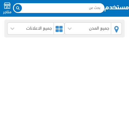
متاجر
جميع المدن
جميع الاعلانات