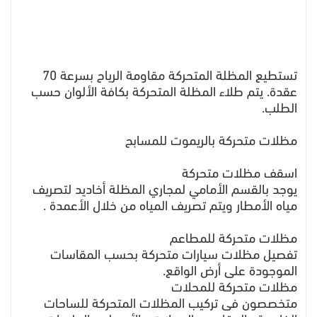
تستطيع المظلة المتحركة مقاومة الرياح بسرعة 70
عقدة. يتم طلاء المظلة المتحركة بكافة الألوان حسب
الطلب.
مظلات متحركة بالريموت للمسابح
اسقف مظلات متحركة
يوجد بالقسم الأمامي لمجاري المظلة أخاديد لتصريف
مياه الأمطار ويتم تصريف المياه من خلال الأعمدة .
مظلات متحركة للمطاعم
تفصيل مظلات سيارات متحركة بحسب المقاسات
الموجودة على أرض الواقع.
مظلات متحركة للمحلات
متخصصون فى تركيب المظلات المتحركة للساحات