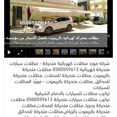
×
مظلات متحركة كهربائية بالريموت بافضل الاسعار من مؤسسة مظلات
مظلات متحركة كهربائية بالريموت بافضل الاسعار من مؤسسة مظلات وسواتر الا
شركة مورد مظلات كهربائية متحركة - مظلات سيارات
متحركة كهربائية 0500559613 مظلات متحركة
بالريموت ,مظلات متحركة للمحلات ,مظلات متحركة
للحدائق ,مظلات متحركة بالريموت - مورّد المظلات
للسيارات
تركيب مظلات للسيارات بالدمام الشرقية
تركيب مظلات سيارات متحركة 0500559613 مظلات
متحركة يدويا, مظلات متحركة للمحلات,مظلات
متحركة بالريموت بالرياض,مظلات متحركة للحدائق