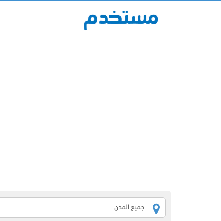
جميع المدن