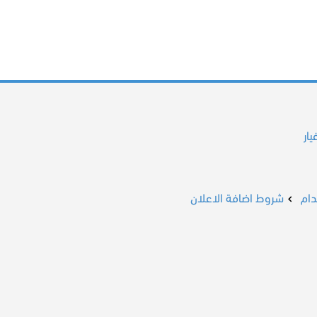
ار
ام
شروط اضافة الاعلان