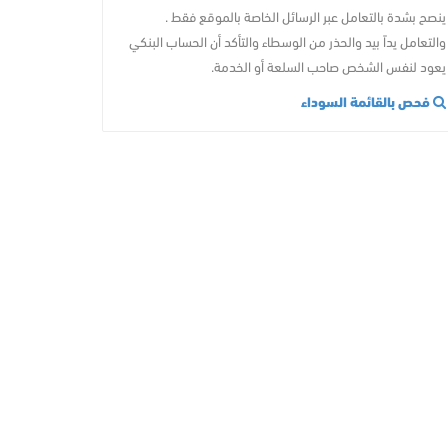
ينصح بشدة بالتعامل عبر الرسائل الخاصة بالموقع فقط .
والتعامل يداً بيد والحذر من الوسطاء والتأكد أن الحساب البنكي
يعود لنفس الشخص صاحب السلعة أو الخدمة.
فحص بالقائمة السوداء