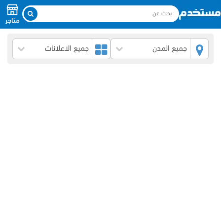
متاجر
جميع المدن
جميع الاعلانات