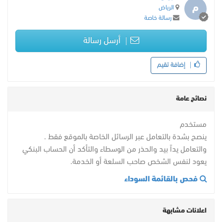
م
الرياض
رسالة خاصة
أرسل رسالة
إضافة تقيم
نصائح عامة
مستخدم
ينصح بشدة بالتعامل عبر الرسائل الخاصة بالموقع فقط .
والتعامل يداً بيد والحذر من الوسطاء والتأكد أن الحساب البنكي
يعود لنفس الشخص صاحب السلعة أو الخدمة.
فحص بالقائمة السوداء
اعلانات مشابهة