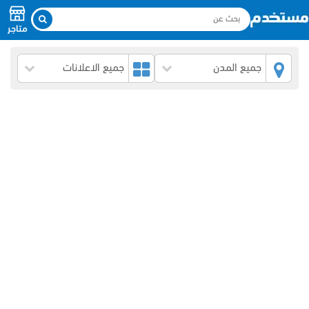
متاجر
جميع المدن
جميع الاعلانات