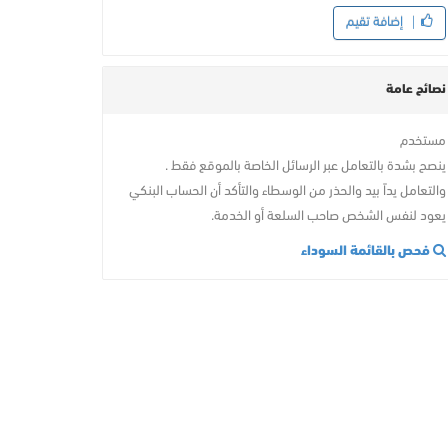
إضافة تقيم
نصائح عامة
مستخدم
ينصح بشدة بالتعامل عبر الرسائل الخاصة بالموقع فقط .
والتعامل يداً بيد والحذر من الوسطاء والتأكد أن الحساب البنكي
يعود لنفس الشخص صاحب السلعة أو الخدمة.
فحص بالقائمة السوداء