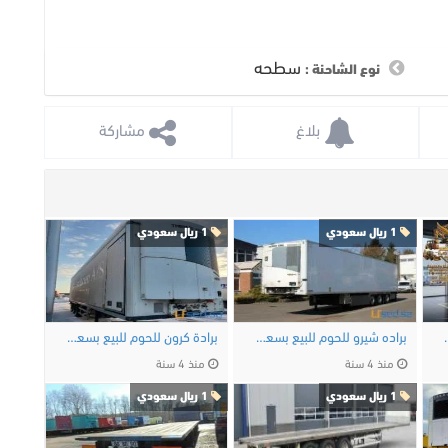
سطحه
نوع الشاحنة :
 بلاغ
 مشاركة
1 ريال سعودي
1 ريال سعودي
 طن في الرياض
براده شيرو للحوم للبيع بسعر ممتاز
برادة كرون للحوم للبيع بسعر مناسب
منذ 4 سنة
منذ 4 سنة
1 ريال سعودي
1 ريال سعودي