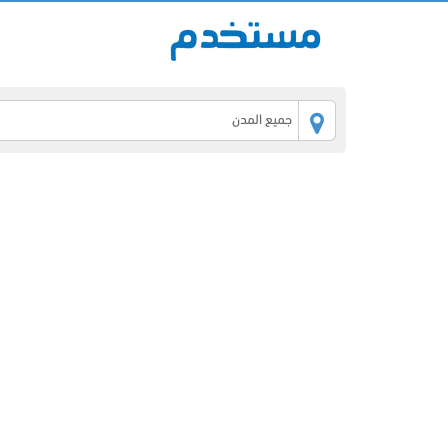
جميع المدن