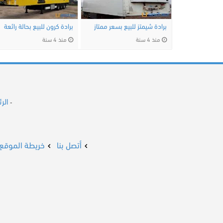
برادة شيمتز للبيع بسعر ممتاز
برادة كرون للبيع بحالة رائعة
منذ 4 سنة
منذ 4 سنة
الر
-
أتصل بنا
خريطة الموقع