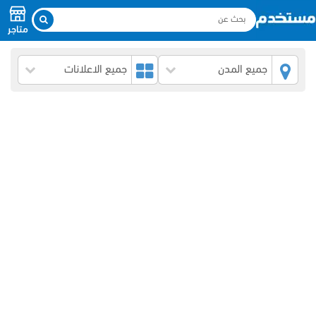
متاجر
جميع المدن
جميع الاعلانات