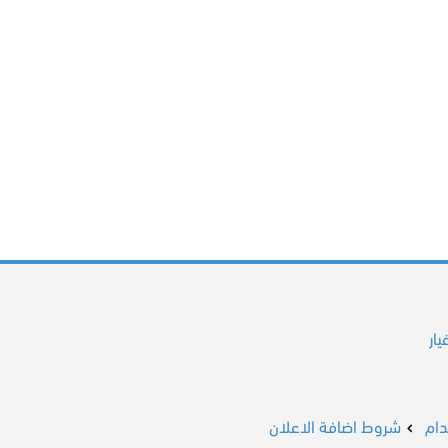
ار
ام
شروط اضافة الاعلان