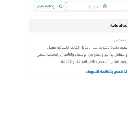
واتساب
إضافة تقيم
نصائح عامة
مستخدم
ينصح بشدة بالتعامل عبر الرسائل الخاصة بالموقع فقط .
والتعامل يداً بيد والحذر من الوسطاء والتأكد أن الحساب البنكي
يعود لنفس الشخص صاحب السلعة أو الخدمة.
فحص بالقائمة السوداء