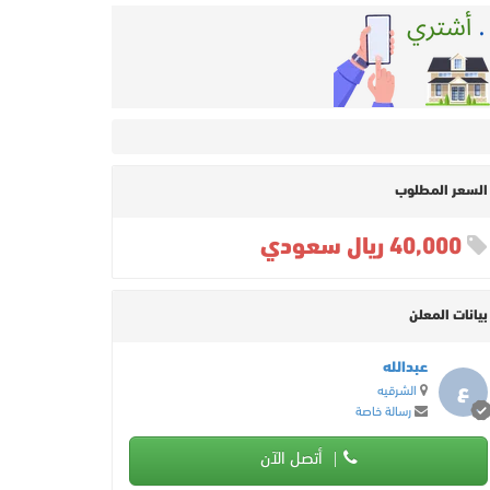
السعر المطلوب
40,000 ريال سعودي
بيانات المعلن
عبدالله
ع
الشرقيه
رسالة خاصة
أتصل الآن