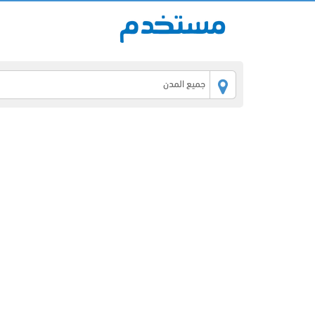
جميع المدن