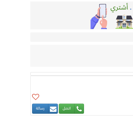
اتصل
رسالة