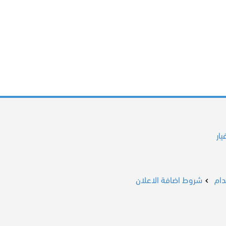
ار
ام
شروط اضافة الاعلان