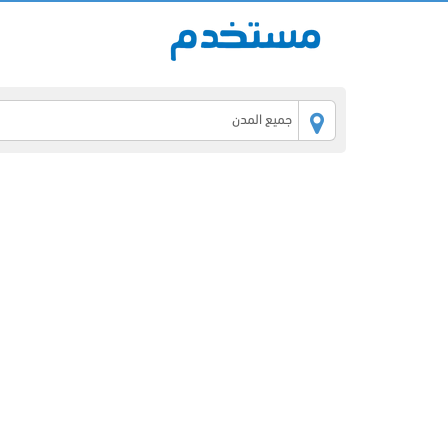
جميع المدن