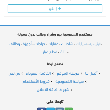
تابع
مستخدم السعودية بيع وشراء وطلب بدون عمولة
سيارات
شاحنات
عقارات
دراجات
أجهزة
وظائف
الرئيسية
-
-
-
-
-
-
-
اثاث
قطع غيار
-
-
تصفح أيضا
أتصل بنا
خريطة الموقع
القائمة السوداء
من نحن
سياسة الخصوصية
شروط الأستخدام
شروط اضافة الاعلان
تابعنا على