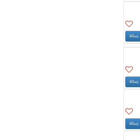
رسالة
رسالة
رسالة