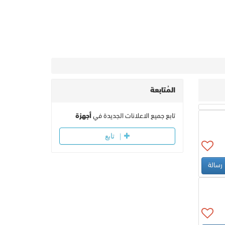
المُتابعة
تابع جميع الاعلانات الجديدة في
أجهزة
تابع
رسالة