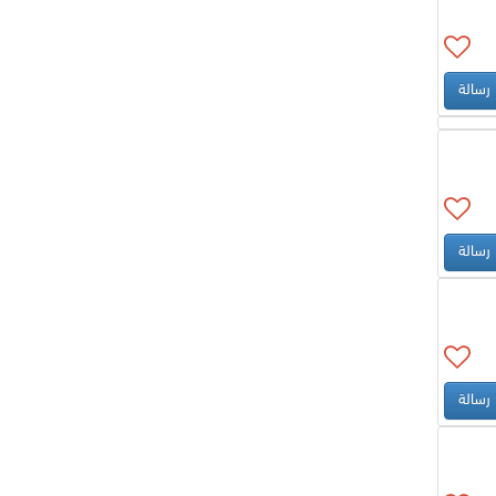
رسالة
رسالة
رسالة