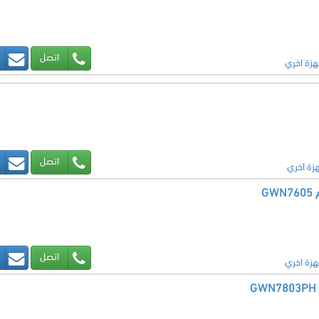
اتصل
هزة اخري
اتصل
زة اخري
G
اتصل
هزة اخري