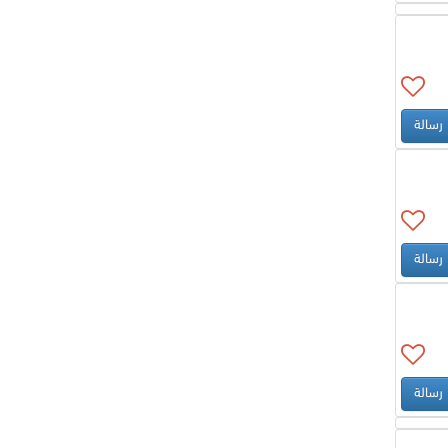
رسالة
رسالة
رسالة