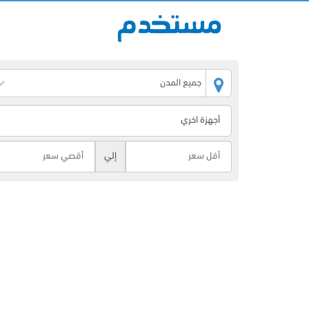
جميع المدن
إلي