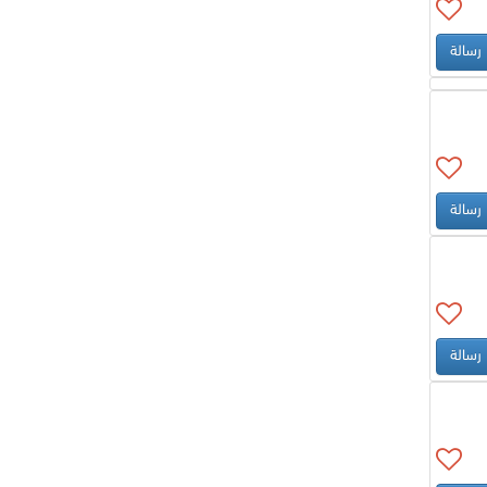
رسالة
رسالة
رسالة