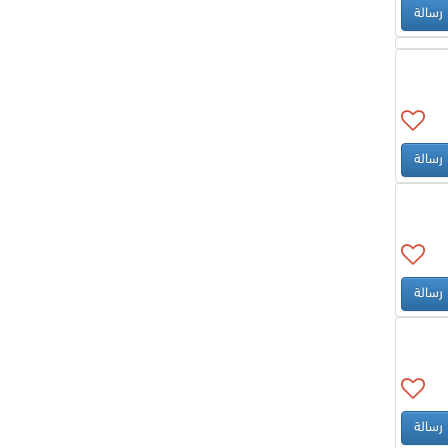
رسالة
رسالة
رسالة
رسالة