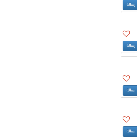
رسالة
رسالة
رسالة
رسالة