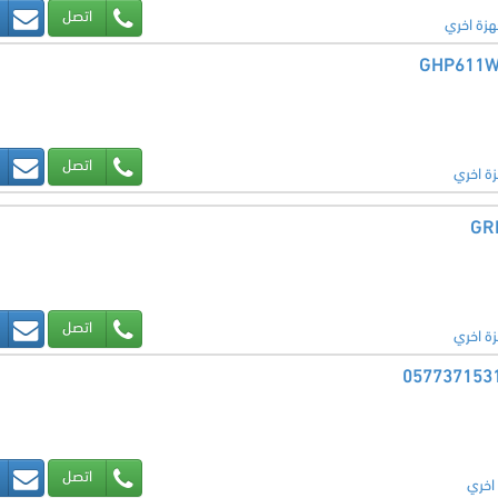
اتصل
هزة اخري
اتصل
زة اخري
اتصل
زة اخري
اتصل
اخري