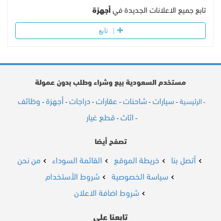
تابع جميع الاعلانات الجديدة في
أجهزة
تابع
مستخدم السعودية بيع وشراء وطلب بدون عمولة
سيارات
شاحنات
عقارات
دراجات
أجهزة
وظائف
الرئيسية
-
-
-
-
-
-
-
اثاث
قطع غيار
-
-
تصفح أيضا
أتصل بنا
خريطة الموقع
القائمة السوداء
من نحن
سياسة الخصوصية
شروط الأستخدام
شروط اضافة الاعلان
تابعنا على